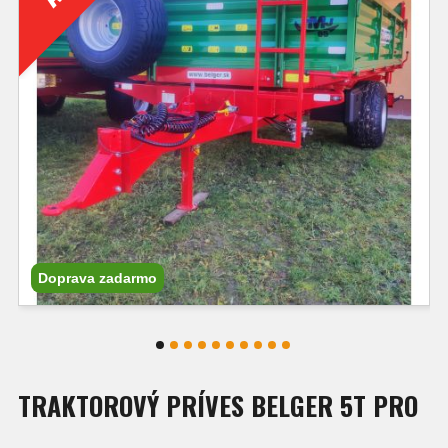
Doprava zadarmo
TRAKTOROVÝ PRÍVES BELGER 5T PRO