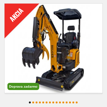
AKCIA
Doprava zadarmo