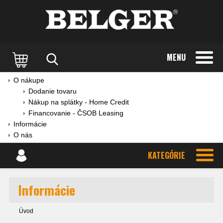
MENU
O nákupe
Dodanie tovaru
Nákup na splátky - Home Credit
Financovanie - ČSOB Leasing
Informácie
O nás
KATEGÓRIE
Informácie
Úvod