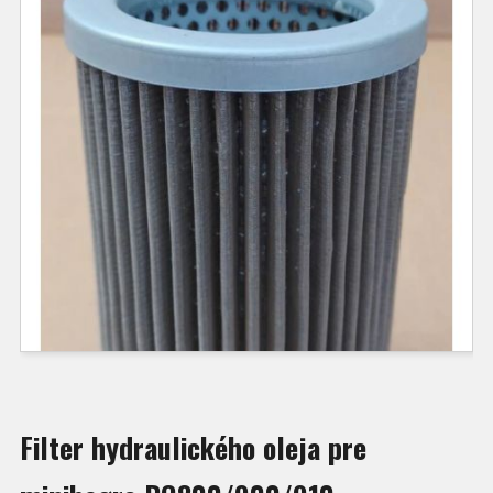
Filter hydraulického oleja pre